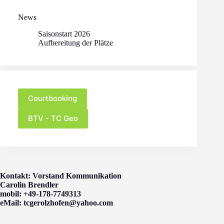
News
Saisonstart 2026
Aufbereitung der Plätze
Courtbooking
BTV - TC Geo
Kontakt: Vorstand Kommunikation
Carolin Brendler
mobil: +49-178-7749313
eMail: tcgerolzhofen@yahoo.com