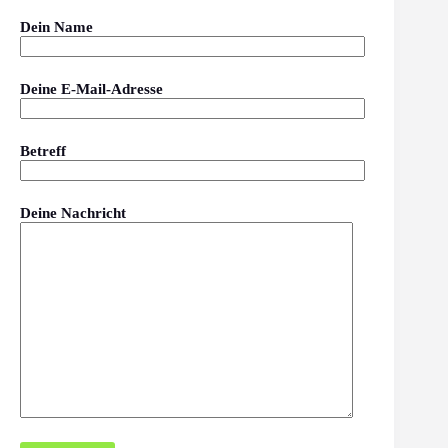
Dein Name
Deine E-Mail-Adresse
Betreff
Deine Nachricht