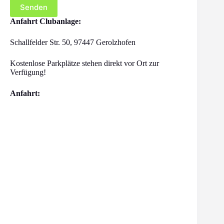
Anfahrt Clubanlage:
Schallfelder Str. 50, 97447 Gerolzhofen
Kostenlose Parkplätze stehen direkt vor Ort zur
Verfügung!
Anfahrt: