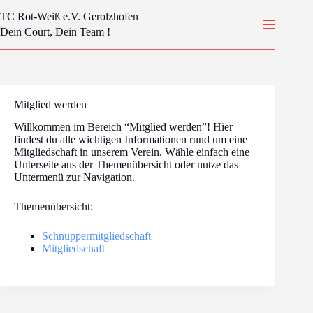
Zum
TC Rot-Weiß e.V. Gerolzhofen
Inhalt
springen
Dein Court, Dein Team !
Mitglied werden
Willkommen im Bereich “Mitglied werden”! Hier
findest du alle wichtigen Informationen rund um eine
Mitgliedschaft in unserem Verein. Wähle einfach eine
Unterseite aus der Themenübersicht oder nutze das
Untermenü zur Navigation.
Themenübersicht:
Schnuppermitgliedschaft
Mitgliedschaft