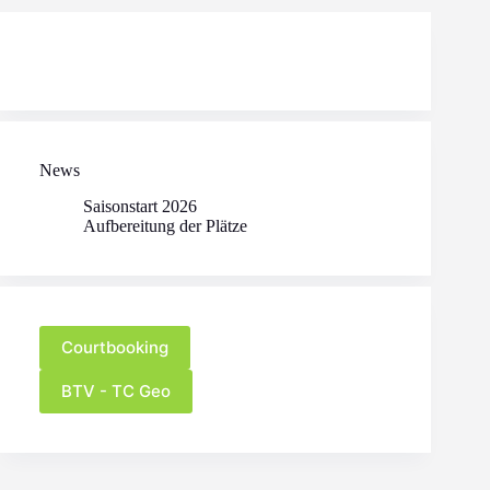
News
Saisonstart 2026
Aufbereitung der Plätze
Courtbooking
BTV - TC Geo