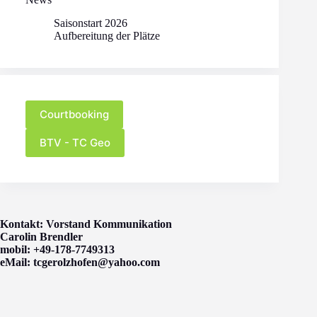
Saisonstart 2026
Aufbereitung der Plätze
Courtbooking
BTV - TC Geo
Kontakt: Vorstand Kommunikation
Carolin Brendler
mobil: +49-178-7749313
eMail: tcgerolzhofen@yahoo.com