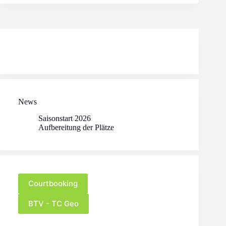
News
Saisonstart 2026
Aufbereitung der Plätze
Courtbooking
BTV - TC Geo